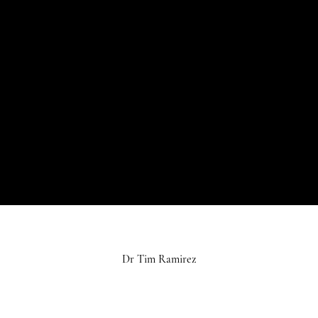
Dr Tim Ramirez